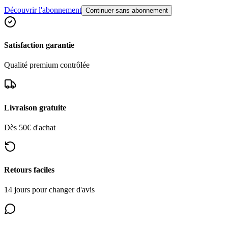
Découvrir l'abonnement
Continuer sans abonnement
Satisfaction garantie
Qualité premium contrôlée
Livraison gratuite
Dès 50€ d'achat
Retours faciles
14 jours pour changer d'avis