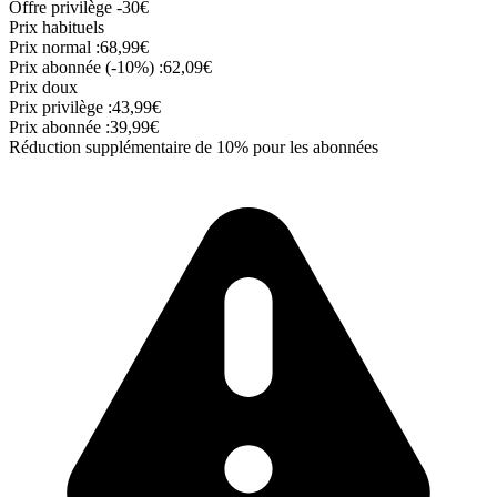
Offre privilège
-30€
Prix habituels
Prix normal :
68,99€
Prix abonnée (-10%) :
62,09€
Prix doux
Prix privilège :
43,99€
Prix abonnée :
39,99€
Réduction supplémentaire de 10% pour les abonnées