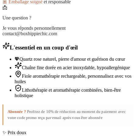
🎀 Emballage soigné
et responsable
📩
Une question ?
Je vous réponds personnellement
contact@boxhippiechic.com
L'essentiel en un coup d'œil
💖
Quartz rose naturel, pierre d'amour et guérison du cœur
Chaîne fine dorée en acier inoxydable, hypoallergénique
Fiole aromathérapie rechargeable, personnalisez avec vos
huiles
Lithothérapie et aromathérapie combinées, bien-être
holistique
Abonnée ?
Profitez de 10% de réduction au moment du paiement avec
votre code promo reçu par email après vous être abonnée
✨ Prix doux