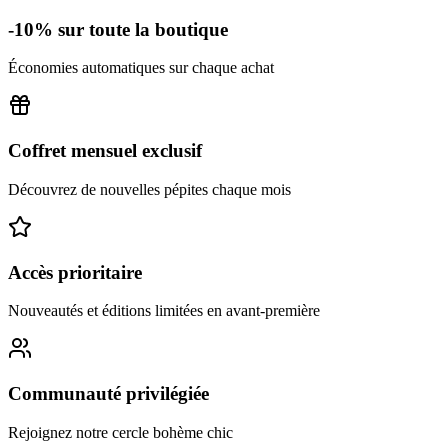
-10% sur toute la boutique
Économies automatiques sur chaque achat
Coffret mensuel exclusif
Découvrez de nouvelles pépites chaque mois
Accès prioritaire
Nouveautés et éditions limitées en avant-première
Communauté privilégiée
Rejoignez notre cercle bohème chic