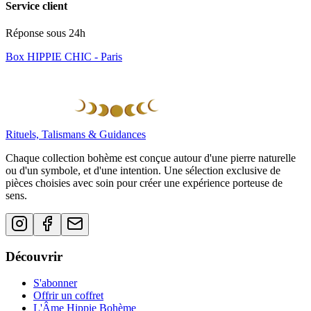
Service client
Réponse sous 24h
Box HIPPIE CHIC - Paris
Rituels, Talismans & Guidances
Chaque collection bohème est conçue autour d'une pierre naturelle
ou d'un symbole, et d'une intention. Une sélection exclusive de
pièces choisies avec soin pour créer une expérience porteuse de
sens.
Découvrir
S'abonner
Offrir un coffret
L'Âme Hippie Bohème