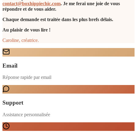
contact@boxhippiechic.com
. Je me ferai une joie de vous
répondre et de vous aider.
Chaque demande est traitée dans les plus brefs délais.
Au plaisir de vous lire !
Caroline, créatrice.
Email
Réponse rapide par email
Support
Assistance personnalisée