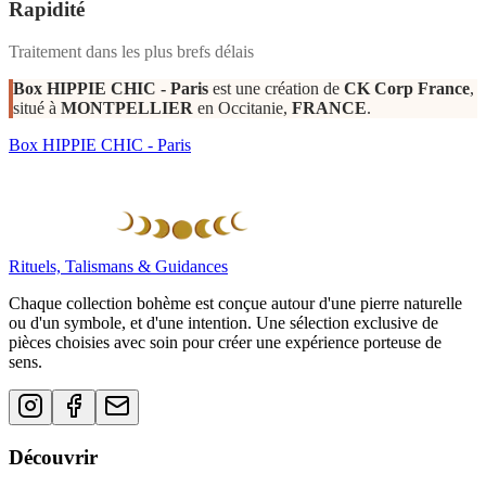
Rapidité
Traitement dans les plus brefs délais
Box HIPPIE CHIC - Paris
est une création de
CK Corp France
,
situé à
MONTPELLIER
en Occitanie,
FRANCE
.
Box HIPPIE CHIC - Paris
Rituels, Talismans & Guidances
Chaque collection bohème est conçue autour d'une pierre naturelle
ou d'un symbole, et d'une intention. Une sélection exclusive de
pièces choisies avec soin pour créer une expérience porteuse de
sens.
Découvrir